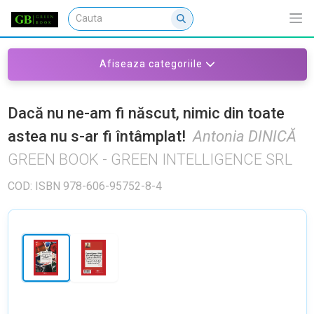
Afiseaza categoriile
Dacă nu ne-am fi născut, nimic din toate
astea nu s-ar fi întâmplat!
Antonia DINICĂ
GREEN BOOK - GREEN INTELLIGENCE SRL
COD: ISBN 978-606-95752-8-4