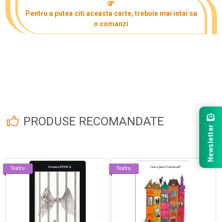
Pentru a putea citi aceasta carte, trebuie mai intai sa
o comanzi
PRODUSE RECOMANDATE
Newsletter
Teatru
Teatru