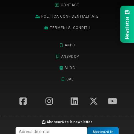
CONTACT
POLITICA CONFIDENTIALITATE
Newsletter
TERMENI SI CONDITII
ANPC
ANSPDCP
BLOG
SAL
Abonează-te la newsletter
Abonează-te