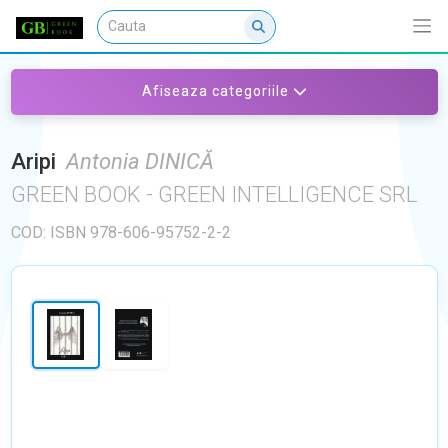
Afiseaza categoriile
Aripi
Antonia DINICĂ
GREEN BOOK - GREEN INTELLIGENCE SRL
COD: ISBN 978-606-95752-2-2