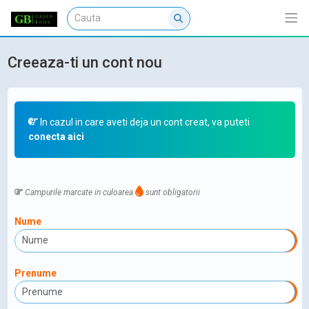
Creeaza-ti un cont nou
In cazul in care aveti deja un cont creat, va puteti
conecta aici
Campurile marcate in culoarea
sunt obligatorii
Nume
Prenume