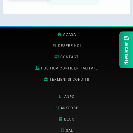
ACASA
Newsletter
DESPRE NOI
CONTACT
POLITICA CONFIDENTIALITATE
TERMENI SI CONDITII
ANPC
ANSPDCP
BLOG
SAL