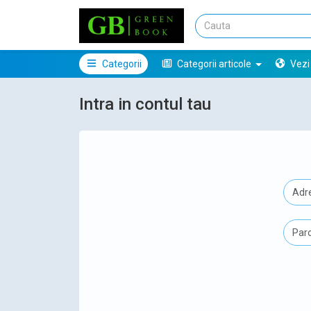
Categorii
Categorii articole
Vezi
Intra in contul tau