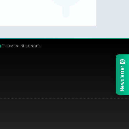
TERMENI SI CONDITII
Newsletter